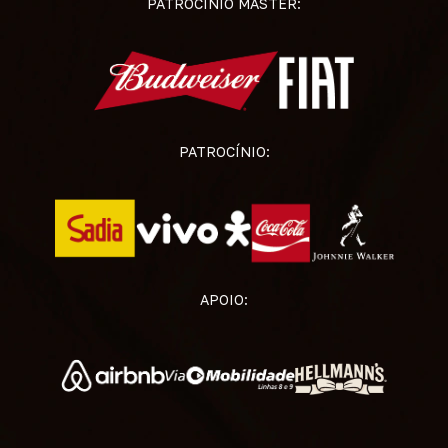
PATROCÍNIO MASTER:
PATROCÍNIO:
APOIO: