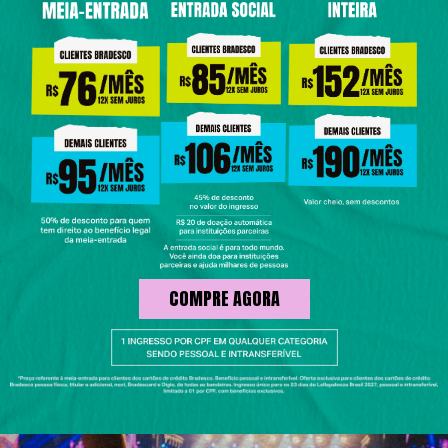
COMPRE AGORA