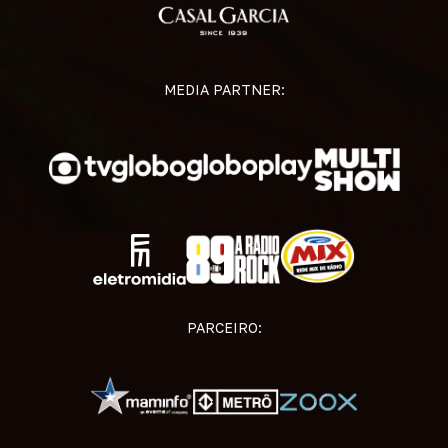
MEDIA PARTNER:
PARCEIRO: