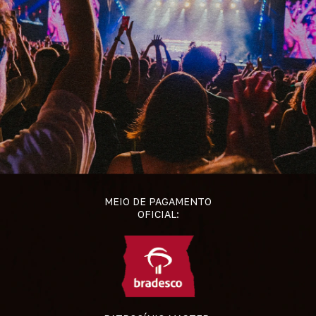
MEIO DE PAGAMENTO
OFICIAL: